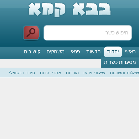
ראשי
יהדות
חדשות
פנאי
משחקים
קישורים
מסעדות כשרות
שאלות ותשובות
שיעורי וידאו
הורדות
אתרי יהדות
סידור וירטואלי