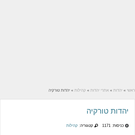
ראשי
»
יהדות
»
אתרי יהדות
»
קהילות
» יהדות טורקיה
יהדות טורקיה
כניסות: 1171
קטגוריה:
קהילות