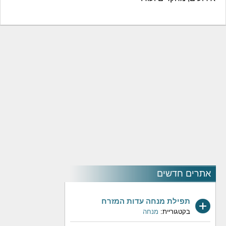
אתרים חדשים
תפילת מנחה עדות המזרח
בקטגוריית:
מנחה