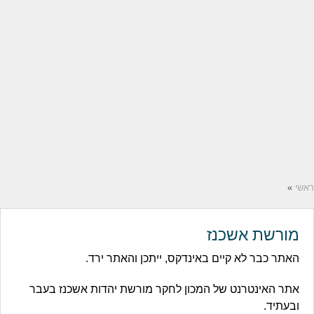
ראשי
»
מורשת אשכנז
האתר כבר לא קיים באינדקס, ייתכן והאתר ירד.
אתר האינטרנט של המכון לחקר מורשת יהדות אשכנז בעבר
ובעתיד.