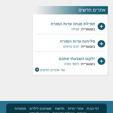
אתרים חדשים
תפילת מנחה עדות המזרח
בקטגוריית:
מנחה
סליחות עדות המזרח
בקטגוריית:
ימים נוראים
ילקוט השבעתי אתכם
בקטגוריית:
לימוד תורה
עוד אתרים חדשים
דף הבית
אתרי יהדות
חדשות
משחקים לילדים
מסעדות