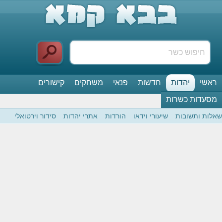
ראשי
יהדות
חדשות
פנאי
משחקים
קישורים
מסעדות כשרות
שאלות ותשובות
שיעורי וידאו
הורדות
אתרי יהדות
סידור וירטואלי