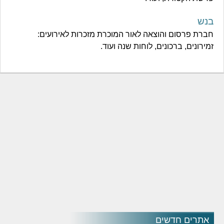
בנש
חברת פרסום והוצאה לאור המוכרת מזכרות לאירועים:
זמירונים, ברכונים, לוחות שנה ועוד.
אתרים חדשים