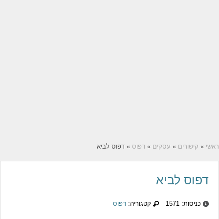
ראשי
»
קישורים
»
עסקים
»
דפוס
» דפוס לביא
דפוס לביא
כניסות: 1571
קטגוריה:
דפוס