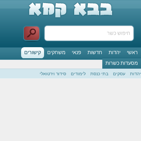
ראשי
יהדות
חדשות
פנאי
משחקים
קישורים
מסעדות כשרות
יהדות
עסקים
בתי כנסת
לימודים
סידור וירטואלי