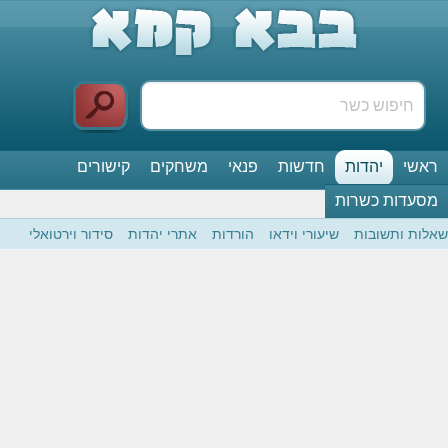
ראשי
יהדות
חדשות
פנאי
משחקים
קישורים
מסעדות כשרות
שאלות ותשובות
שיעורי וידאו
הורדות
אתרי יהדות
סידור וירטואלי