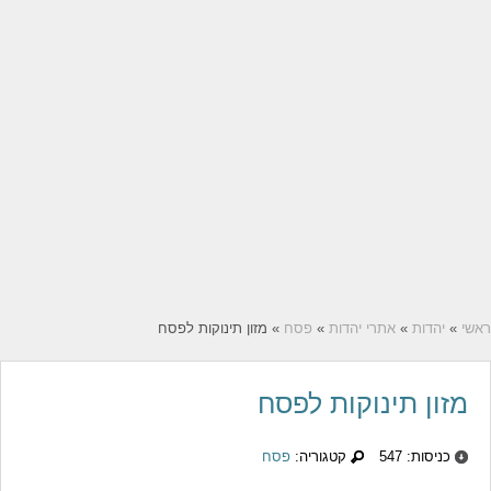
ראשי
»
יהדות
»
אתרי יהדות
»
פסח
» מזון תינוקות לפסח
מזון תינוקות לפסח
כניסות: 547
קטגוריה:
פסח