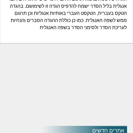
אנגלית בליל הסדר ישמח להדפיס הגדה זו לשימושם. בהגדה
הטקס בעברית, הטקסט העברי באותיות אנגליות וכן תרגום
ממש לשפה האנגלית. כמו כן כוללת ההגדה הסברים והנחיות
לעריכת הסדר ולסימני הסדר בשפה האנגלית
אתרים חדשים