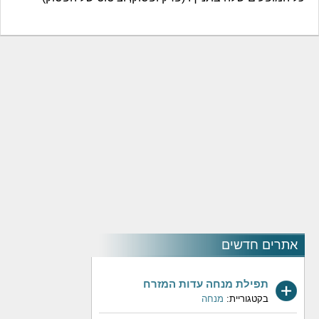
אתרים חדשים
תפילת מנחה עדות המזרח
בקטגוריית:
מנחה