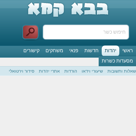
ראשי
יהדות
חדשות
פנאי
משחקים
קישורים
מסעדות כשרות
שאלות ותשובות
שיעורי וידאו
הורדות
אתרי יהדות
סידור וירטואלי