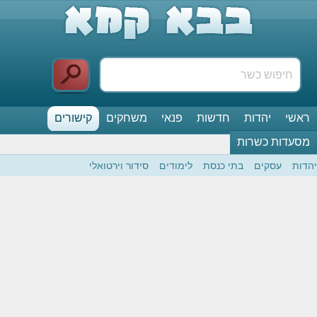
ראשי
יהדות
חדשות
פנאי
משחקים
קישורים
מסעדות כשרות
יהדות
עסקים
בתי כנסת
לימודים
סידור וירטואלי