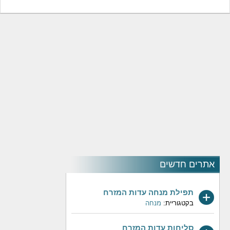
אתרים חדשים
תפילת מנחה עדות המזרח
בקטגוריית:
מנחה
סליחות עדות המזרח