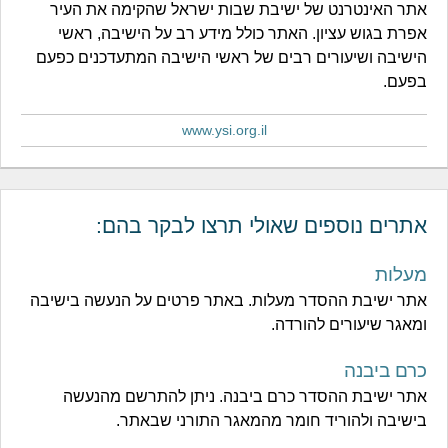
אתר האינטרנט של ישיבת שבות ישראל שהקימה את העיר
אפרת בגוש עציון. האתר כולל מידע רב על הישיבה, ראשי
הישיבה ושיעורים רבים של ראשי הישיבה המתעדכנים כפעם
בפעם.
www.ysi.org.il
אתרים נוספים שאולי תרצו לבקר בהם:
מעלות
אתר ישיבת ההסדר מעלות. באתר פרטים על הנעשה בישיבה
ומאגר שיעורים להורדה.
כרם ביבנה
אתר ישיבת ההסדר כרם ביבנה. ניתן להתרשם מהנעשה
בישיבה ולהוריד חומר מהמאגר התורני שבאתר.