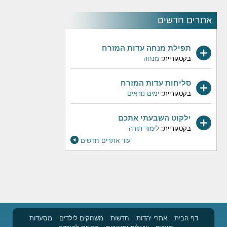
אתרים חדשים
תפילת מנחה עדות המזרח
בקטגוריית:
מנחה
סליחות עדות המזרח
בקטגוריית:
ימים נוראים
ילקוט השבעתי אתכם
בקטגוריית:
לימוד תורה
עוד אתרים חדשים
דף הבית
אתרי יהדות
חדשות
משחקים לילדים
מסעדות