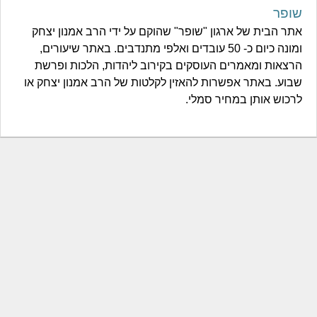
שופר
אתר הבית של ארגון "שופר" שהוקם על ידי הרב אמנון יצחק
ומונה כיום כ- 50 עובדים ואלפי מתנדבים. באתר שיעורים,
הרצאות ומאמרים העוסקים בקירוב ליהדות, הלכות ופרשת
שבוע. באתר אפשרות להאזין לקלטות של הרב אמנון יצחק או
לרכוש אותן במחיר סמלי.