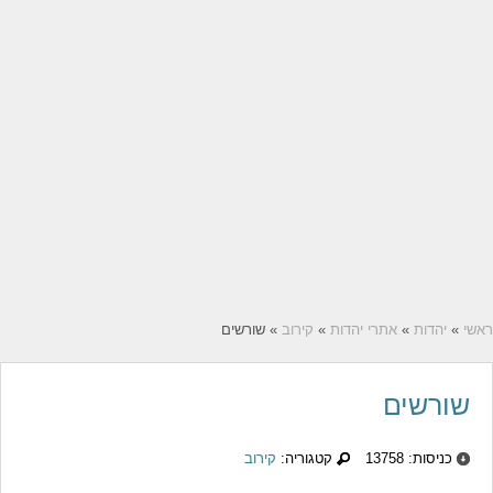
ראשי
»
יהדות
»
אתרי יהדות
»
קירוב
» שורשים
שורשים
כניסות: 13758
קטגוריה:
קירוב