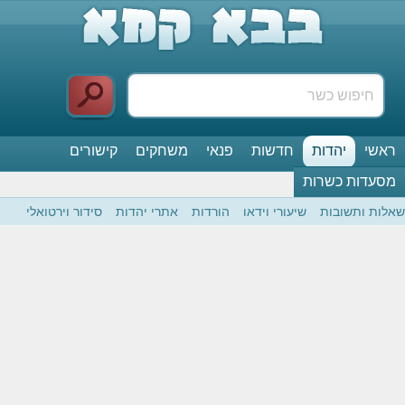
ראשי
יהדות
חדשות
פנאי
משחקים
קישורים
מסעדות כשרות
שאלות ותשובות
שיעורי וידאו
הורדות
אתרי יהדות
סידור וירטואלי