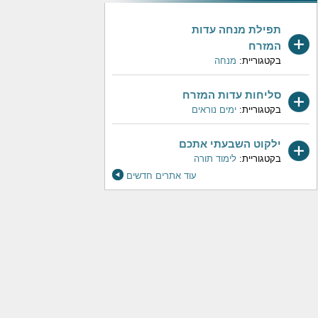
תפילת מנחה עדות
המזרח
בקטגוריית:
מנחה
סליחות עדות המזרח
בקטגוריית:
ימים נוראים
ילקוט השבעתי אתכם
בקטגוריית:
לימוד תורה
עוד אתרים חדשים