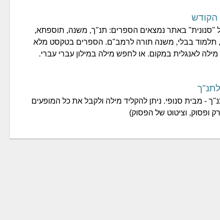
הקודש
 "סנונית" באתר נמצאים הספרים: תנ"ך, משנה, תוספתא,
, תלמוד בבלי, משנה תורה לרמב"ם. הספרים בטקסט מלא
 מילה לאנגלית במקום. או לחפש מילה במילון עברי עברי.
לתנ"ך
"ך - מבית סנופי. ניתן להקליד מילה ולקבל את כל המופעים
ק ופסוק, וציטוט של הפסוק)