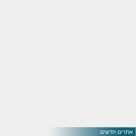
אתרים חדשים