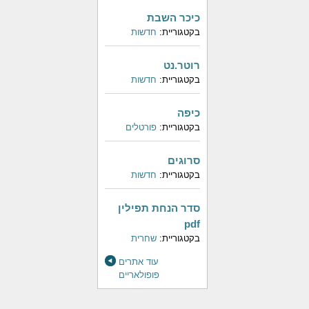
כיכר השבת
בקטגוריית:
חדשות
רוטר.נט
בקטגוריית:
חדשות
כיפה
בקטגוריית:
פורטלים
סרוגים
בקטגוריית:
חדשות
סדר הנחת תפילין
pdf
בקטגוריית:
שחרית
עוד אתרים
פופולאריים