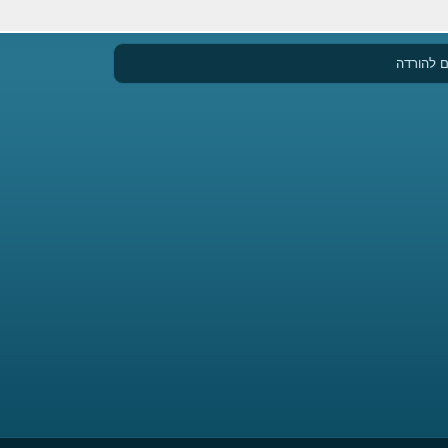
 להורדה