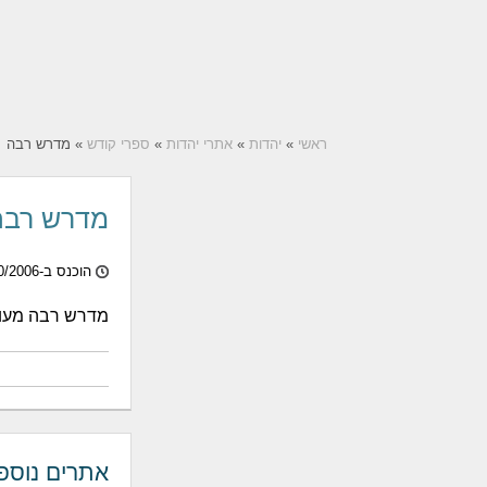
ראשי
»
יהדות
»
אתרי יהדות
»
ספרי קודש
» מדרש רבה
מדרש רבה
הוכנס ב-16/10/2006
מדרש רבה מעו
אתרים נוספ