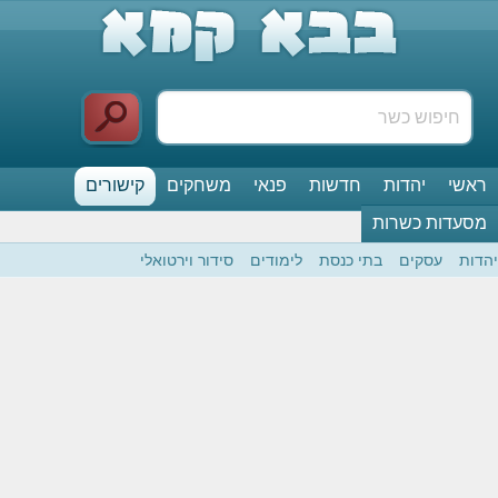
ראשי
יהדות
חדשות
פנאי
משחקים
קישורים
מסעדות כשרות
יהדות
עסקים
בתי כנסת
לימודים
סידור וירטואלי