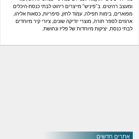
ומעצב רהיטים. ב"פיניש" מייצרים ריהוט לבתי כנסת-היכלים
מפוארים, בימות תפילה, עמוד לחזן, סיפריות, כסאות אליהו,
ארגזים לספר תורה, מוצרי יודיקה שונים, ציורי קיר מיוחדים
לבתי כנסת, יציקות מיוחדות של פליז ונחושת.
אתרים חדשים