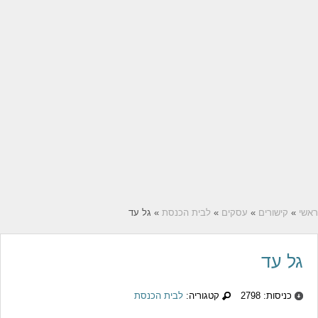
ראשי
»
קישורים
»
עסקים
»
לבית הכנסת
» גל עד
גל עד
כניסות: 2798
קטגוריה:
לבית הכנסת