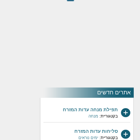
אתרים חדשים
תפילת מנחה עדות המזרח
בקטגוריית:
מנחה
סליחות עדות המזרח
בקטגוריית:
ימים נוראים