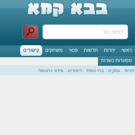
ראשי
יהדות
חדשות
פנאי
משחקים
קישורים
מסעדות כשרות
יהדות
עסקים
בתי כנסת
לימודים
סידור וירטואלי