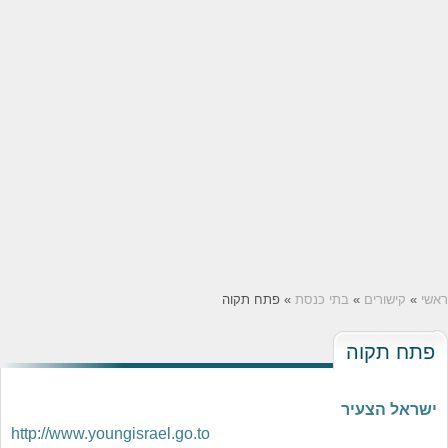
ראשי
»
קישורים
»
בתי כנסת
» פתח תקוה
פתח תקוה
ישראל הצעיר
http://www.youngisrael.go.to