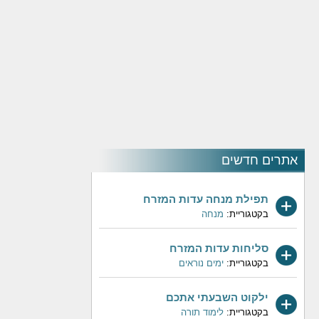
אתרים חדשים
תפילת מנחה עדות המזרח
בקטגוריית:
מנחה
סליחות עדות המזרח
בקטגוריית:
ימים נוראים
ילקוט השבעתי אתכם
בקטגוריית:
לימוד תורה