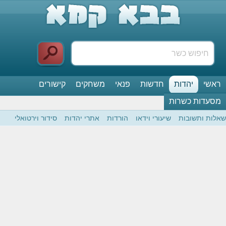
ראשי
יהדות
חדשות
פנאי
משחקים
קישורים
מסעדות כשרות
שאלות ותשובות
שיעורי וידאו
הורדות
אתרי יהדות
סידור וירטואלי