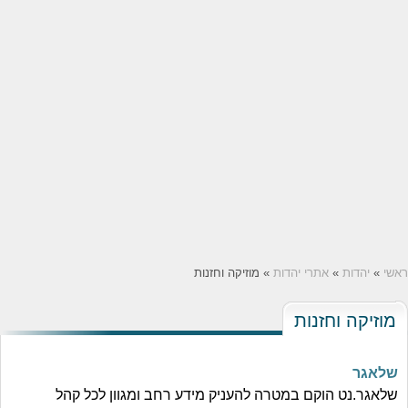
ראשי
»
יהדות
»
אתרי יהדות
» מוזיקה וחזנות
מוזיקה וחזנות
שלאגר
שלאגר.נט הוקם במטרה להעניק מידע רחב ומגוון לכל קהל