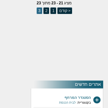
מציג
21 - 23
מתוך
23
< קודם
1
2
3
אתרים חדשים
הסטנדר המרחף
בקטגוריית:
לבית הכנסת