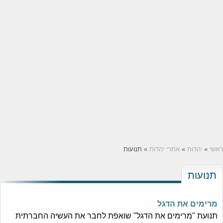
ראשי
»
יהדות
»
אתרי יהדות
» תנועות
תנועות
מרימים את הדגל
תנועת "מרימים את הדגל" שואפת לחבר את העשיה החברתית