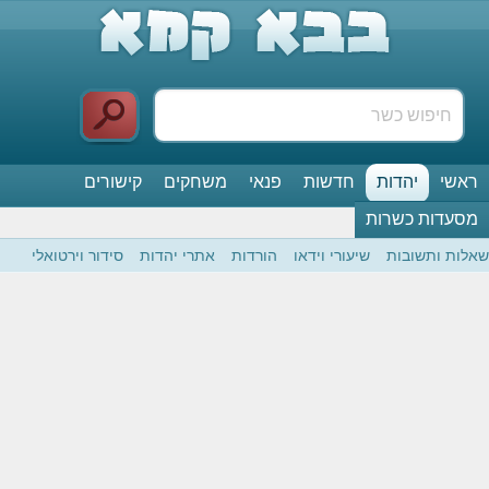
ראשי
יהדות
חדשות
פנאי
משחקים
קישורים
מסעדות כשרות
שאלות ותשובות
שיעורי וידאו
הורדות
אתרי יהדות
סידור וירטואלי