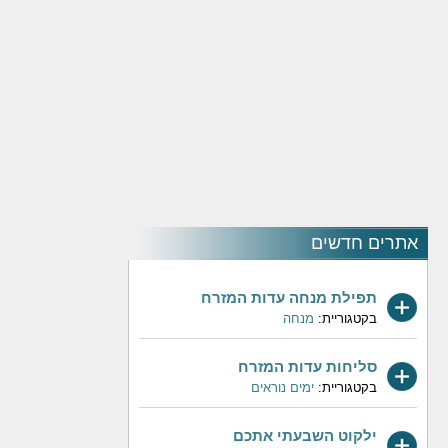
אתרים חדשים
תפילת מנחה עדות המזרח
בקטגוריית:
מנחה
סליחות עדות המזרח
בקטגוריית:
ימים נוראים
ילקוט השבעתי אתכם