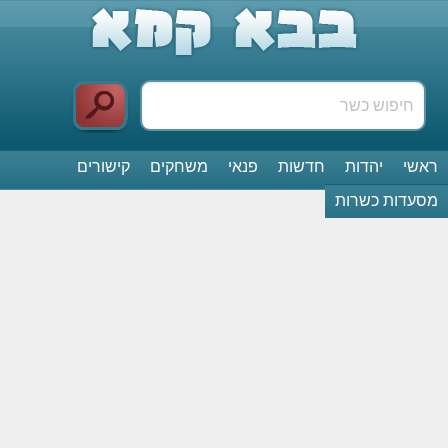
ראשי
יהדות
חדשות
פנאי
משחקים
קישורים
מסעדות כשרות