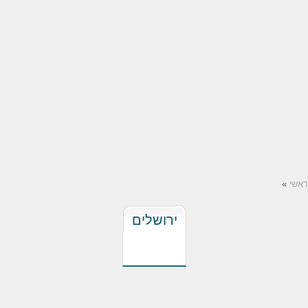
ראשי
»
ירושלים