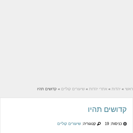
ראשי
»
יהדות
»
אתרי יהדות
»
שיעורים קוליים
» קדושים תהיו
קדושים תהיו
כניסות: 19
קטגוריה:
שיעורים קוליים