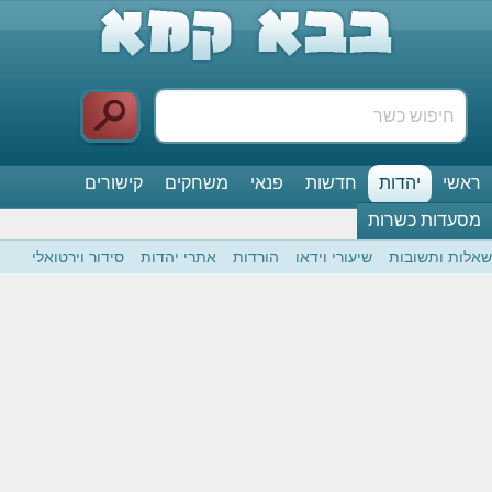
ראשי
יהדות
חדשות
פנאי
משחקים
קישורים
מסעדות כשרות
שאלות ותשובות
שיעורי וידאו
הורדות
אתרי יהדות
סידור וירטואלי