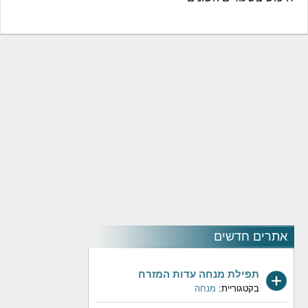
אתרים חדשים
תפילת מנחה עדות המזרח
בקטגוריית:
מנחה