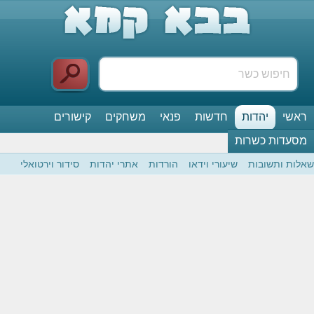
ראשי
יהדות
חדשות
פנאי
משחקים
קישורים
מסעדות כשרות
שאלות ותשובות
שיעורי וידאו
הורדות
אתרי יהדות
סידור וירטואלי