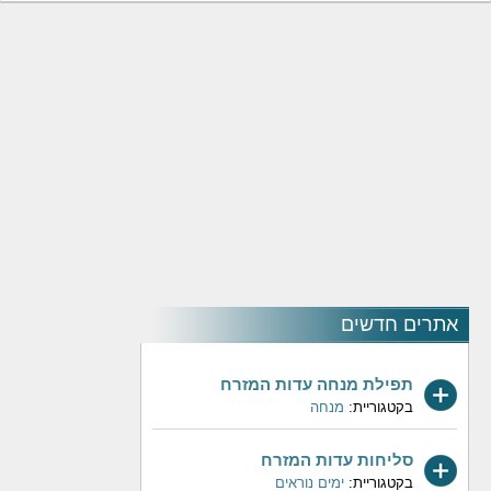
אתרים חדשים
תפילת מנחה עדות המזרח
בקטגוריית:
מנחה
סליחות עדות המזרח
בקטגוריית:
ימים נוראים