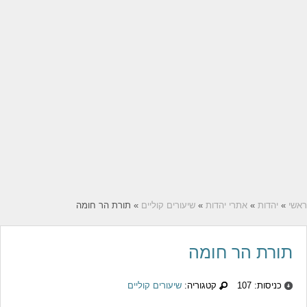
ראשי
»
יהדות
»
אתרי יהדות
»
שיעורים קוליים
» תורת הר חומה
תורת הר חומה
כניסות: 107
קטגוריה:
שיעורים קוליים