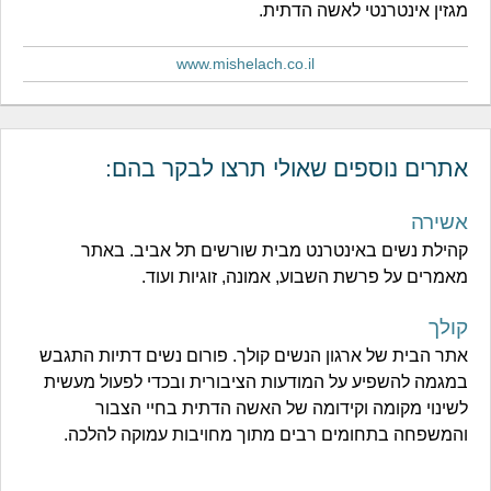
מגזין אינטרנטי לאשה הדתית.
www.mishelach.co.il
אתרים נוספים שאולי תרצו לבקר בהם:
אשירה
קהילת נשים באינטרנט מבית שורשים תל אביב. באתר
מאמרים על פרשת השבוע, אמונה, זוגיות ועוד.
קולך
אתר הבית של ארגון הנשים קולך. פורום נשים דתיות התגבש
במגמה להשפיע על המודעות הציבורית ובכדי לפעול מעשית
לשינוי מקומה וקידומה של האשה הדתית בחיי הצבור
והמשפחה בתחומים רבים מתוך מחויבות עמוקה להלכה.