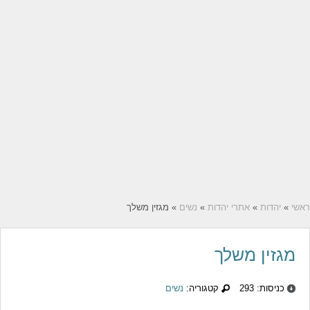
ראשי
»
יהדות
»
אתרי יהדות
»
נשים
» מגזין משלך
מגזין משלך
כניסות: 293
קטגוריה:
נשים