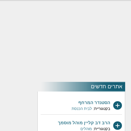
אתרים חדשים
הסטנדר המרחף
בקטגוריית:
לבית הכנסת
הרב דב קליין מוהל מוסמך
בקטגוריית:
מוהלים