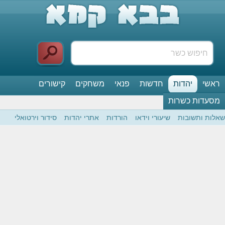
ראשי
יהדות
חדשות
פנאי
משחקים
קישורים
מסעדות כשרות
שאלות ותשובות
שיעורי וידאו
הורדות
אתרי יהדות
סידור וירטואלי