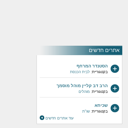
אתרים חדשים
הסטנדר המרחף
בקטגוריית:
לבית הכנסת
הרב דב קליין מוהל מוסמך
בקטגוריית:
מוהלים
שכיחא
בקטגוריית:
שו"ת
עוד אתרים חדשים