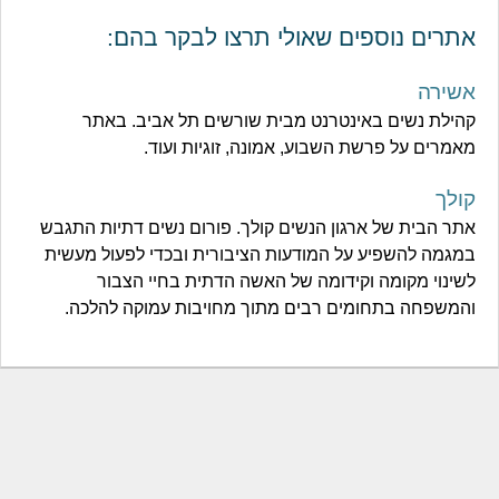
אתרים נוספים שאולי תרצו לבקר בהם:
אשירה
קהילת נשים באינטרנט מבית שורשים תל אביב. באתר
מאמרים על פרשת השבוע, אמונה, זוגיות ועוד.
קולך
אתר הבית של ארגון הנשים קולך. פורום נשים דתיות התגבש
במגמה להשפיע על המודעות הציבורית ובכדי לפעול מעשית
לשינוי מקומה וקידומה של האשה הדתית בחיי הצבור
והמשפחה בתחומים רבים מתוך מחויבות עמוקה להלכה.