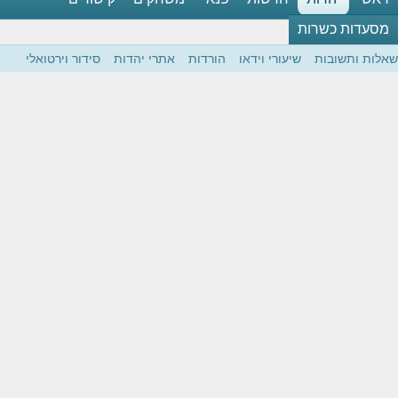
מסעדות כשרות
שאלות ותשובות
שיעורי וידאו
הורדות
אתרי יהדות
סידור וירטואלי