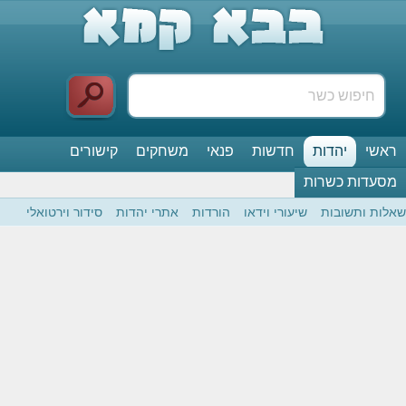
ראשי
יהדות
חדשות
פנאי
משחקים
קישורים
מסעדות כשרות
שאלות ותשובות
שיעורי וידאו
הורדות
אתרי יהדות
סידור וירטואלי