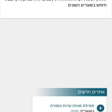
חיפוש בשעורים השונים
אתרים חדשים
תפילת מנחה עדות המזרח
בקטגוריית:
מנחה