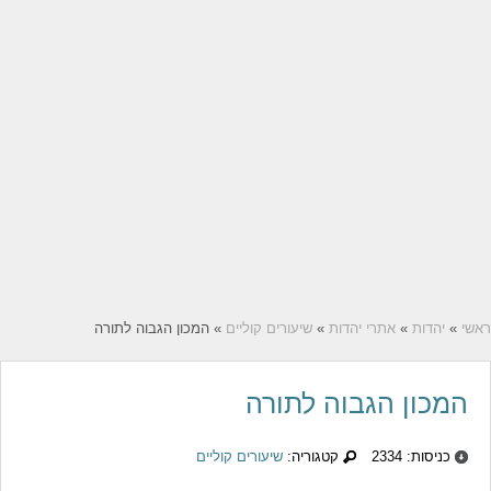
ראשי
»
יהדות
»
אתרי יהדות
»
שיעורים קוליים
» המכון הגבוה לתורה
המכון הגבוה לתורה
כניסות: 2334
קטגוריה:
שיעורים קוליים