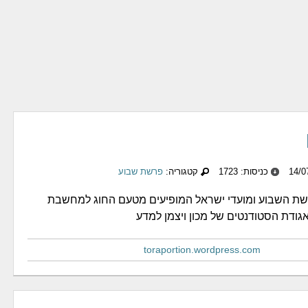
כניסות: 1723
קטגוריה:
פרשת שבוע
ת השבוע ומועדי ישראל המופיעים מטעם החוג למחשבת
ודת הסטודנטים של מכון ויצמן למדע
toraportion.wordpress.com