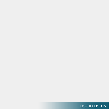
אתרים חדשים