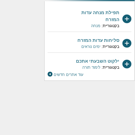
תפילת מנחה עדות
המזרח
בקטגוריית:
מנחה
סליחות עדות המזרח
בקטגוריית:
ימים נוראים
ילקוט השבעתי אתכם
בקטגוריית:
לימוד תורה
עוד אתרים חדשים