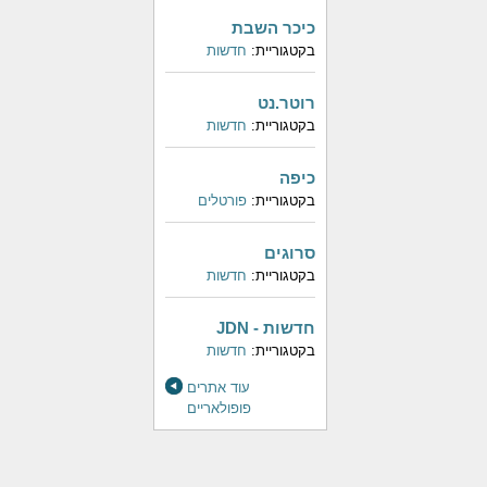
כיכר השבת
בקטגוריית:
חדשות
רוטר.נט
בקטגוריית:
חדשות
כיפה
בקטגוריית:
פורטלים
סרוגים
בקטגוריית:
חדשות
חדשות - JDN
בקטגוריית:
חדשות
עוד אתרים
פופולאריים