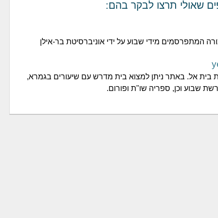
ים שאולי תרצו לבקר בהם:
ה המתפרסמים מידי שבוע על ידי אוניברסיטת בר-אילן
y
 בית אל. באתר ניתן למצוא בית מדרש עם שיעורים בגמרא,
רשת שבוע וכן, ספריה שו"ת ופורום.