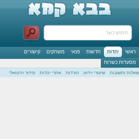
ראשי
יהדות
חדשות
פנאי
משחקים
קישורים
מסעדות כשרות
שאלות ותשובות
שיעורי וידאו
הורדות
אתרי יהדות
סידור וירטואלי