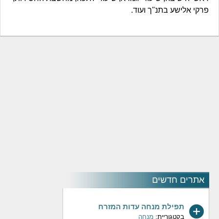
פרקי אלישע בתנ"ך ועוד.
אתרים חדשים
תפילת מנחה עדות המזרח
בקטגוריית:
מנחה