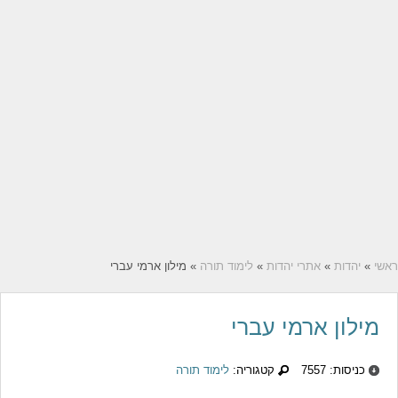
ראשי
»
יהדות
»
אתרי יהדות
»
לימוד תורה
» מילון ארמי עברי
מילון ארמי עברי
כניסות: 7557
קטגוריה:
לימוד תורה