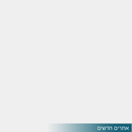
אתרים חדשים