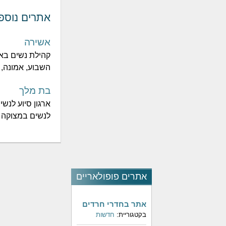
אתרים נוספ
אשירה
קהילת נשים בא
השבוע, אמונה, זו
בת מלך
ארגון סיוע לנש
לנשים במצוקה - 
אתרים פופולאריים
אתר בחדרי חרדים
בקטגוריית:
חדשות