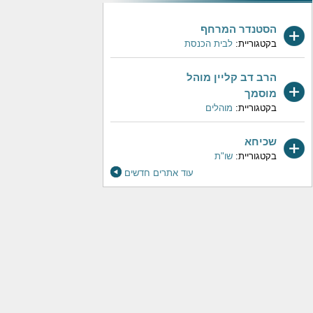
הסטנדר המרחף
בקטגוריית:
לבית הכנסת
הרב דב קליין מוהל
מוסמך
בקטגוריית:
מוהלים
שכיחא
בקטגוריית:
שו"ת
עוד אתרים חדשים