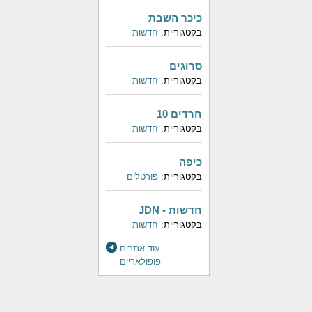
כיכר השבת
בקטגוריית:
חדשות
סרוגים
בקטגוריית:
חדשות
חרדים 10
בקטגוריית:
חדשות
כיפה
בקטגוריית:
פורטלים
חדשות - JDN
בקטגוריית:
חדשות
עוד אתרים
פופולאריים