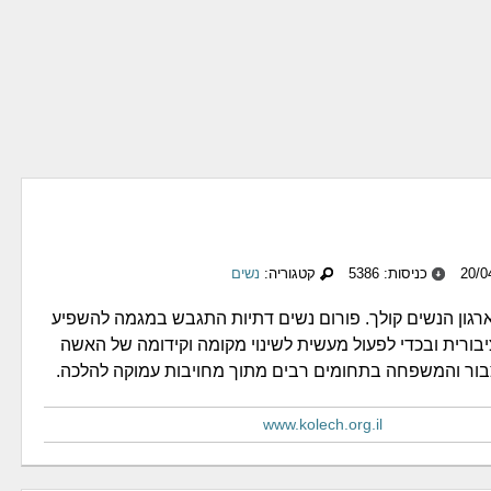
כניסות: 5386
קטגוריה:
נשים
רגון הנשים קולך. פורום נשים דתיות התגבש במגמה להשפיע
בורית ובכדי לפעול מעשית לשינוי מקומה וקידומה של האשה
בור והמשפחה בתחומים רבים מתוך מחויבות עמוקה להלכה.
www.kolech.org.il