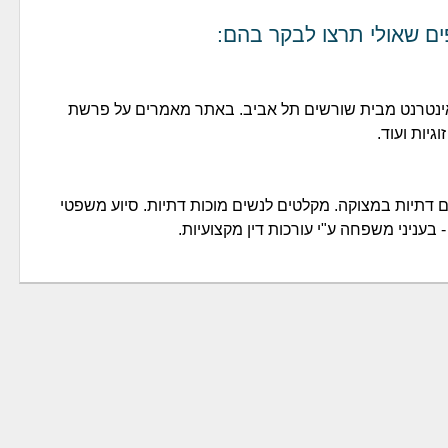
ים שאולי תרצו לבקר בהם:
ינטרנט מבית שורשים תל אביב. באתר מאמרים על פרשת
גיות ועוד.
ים דתיות במצוקה. מקלטים לנשים מוכות דתיות. סיוע משפטי
בעניני משפחה ע"י עורכות דין מקצועיות.