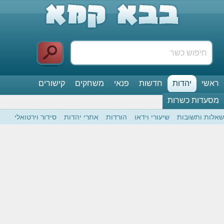
ראשי
יהדות
חדשות
פנאי
משחקים
קישורים
מסעדות כשרות
שאלות ותשובות
שיעורי וידאו
הורדות
אתרי יהדות
סידור וירטואלי