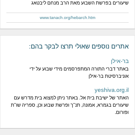
שיעורים בפרשת השבוע מאת הרב מנחם ליבטאג
www.tanach.org/hebarch.htm
אתרים נוספים שאולי תרצו לבקר בהם:
בר-אילן
באתר דברי התורה המתפרסמים מידי שבוע על ידי
אוניברסיטת בר-אילן
yeshiva.org.il
האתר של ישיבת בית אל. באתר ניתן למצוא בית מדרש עם
שיעורים בגמרא, אמונה, תנ"ך ופרשת שבוע וכן, ספריה שו"ת
ופורום.