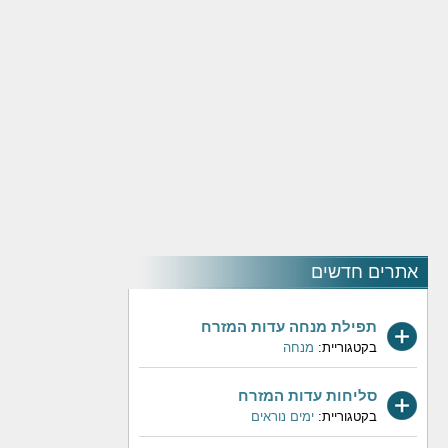
אתרים חדשים
תפילת מנחה עדות המזרח
בקטגוריית:
מנחה
סליחות עדות המזרח
בקטגוריית:
ימים נוראים