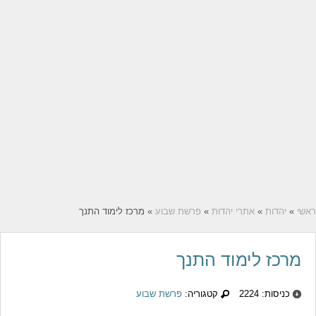
ראשי
»
יהדות
»
אתרי יהדות
»
פרשת שבוע
» מרכז לימוד התנך
מרכז לימוד התנך
כניסות: 2224
קטגוריה:
פרשת שבוע