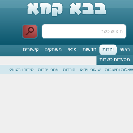
ראשי
יהדות
חדשות
פנאי
משחקים
קישורים
מסעדות כשרות
שאלות ותשובות
שיעורי וידאו
הורדות
אתרי יהדות
סידור וירטואלי