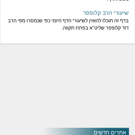
שיעורי הרב קלופפר
בדף זה תוכלו להאזין לשיעורי הדף היומי כפי שנמסרו מפי הרב
דוד קלופפר שליט"א בפתח תקווה.
אתרים חדשים