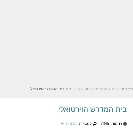
ראשי
»
יהדות
»
אתרי יהדות
»
הדף היומי
» בית המדרש הוירטואלי
בית המדרש הוירטואלי
כניסות: 7345
קטגוריה:
הדף היומי