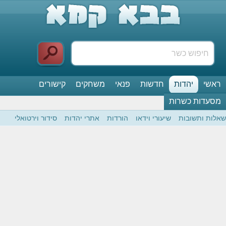
ראשי
יהדות
חדשות
פנאי
משחקים
קישורים
מסעדות כשרות
שאלות ותשובות
שיעורי וידאו
הורדות
אתרי יהדות
סידור וירטואלי