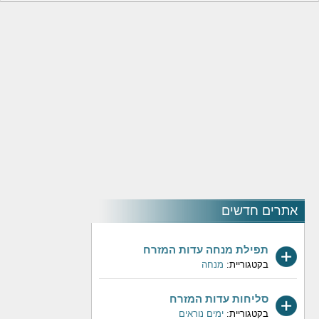
אתרים חדשים
תפילת מנחה עדות המזרח
בקטגוריית:
מנחה
סליחות עדות המזרח
בקטגוריית:
ימים נוראים