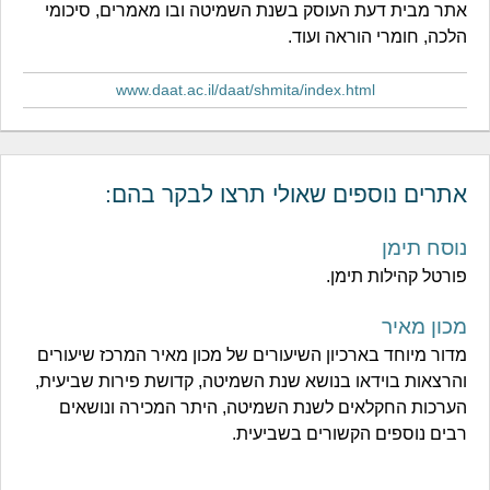
אתר מבית דעת העוסק בשנת השמיטה ובו מאמרים, סיכומי
הלכה, חומרי הוראה ועוד.
www.daat.ac.il/daat/shmita/index.html
אתרים נוספים שאולי תרצו לבקר בהם:
נוסח תימן
פורטל קהילות תימן.
מכון מאיר
מדור מיוחד בארכיון השיעורים של מכון מאיר המרכז שיעורים
והרצאות בוידאו בנושא שנת השמיטה, קדושת פירות שביעית,
הערכות החקלאים לשנת השמיטה, היתר המכירה ונושאים
רבים נוספים הקשורים בשביעית.