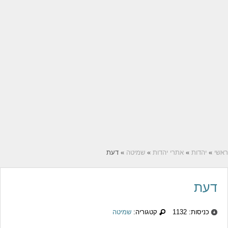
ראשי
»
יהדות
»
אתרי יהדות
»
שמיטה
» דעת
דעת
כניסות: 1132
קטגוריה:
שמיטה