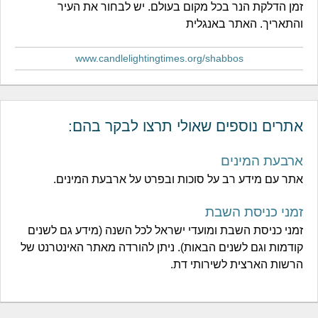
זמן הדלקת הנר בכל מקום בעולם. יש לבחור את העיר
והתאריך. האתר באנגלית
www.candlelightingtimes.org/shabbos
אתרים נוספים שאולי תרצו לבקר בהם:
ארבעת המינים
אתר עם מידע רב על סוכות ובפרט על ארבעת המינים.
זמני כניסת השבת
זמני כניסת השבת ומועדי ישראל לכל השנה (מידע גם לשנים
קודמות וגם לשנים הבאות). ניתן להורדה מאתר האינטרנט של
הרשות הארצית לשירותי דת.