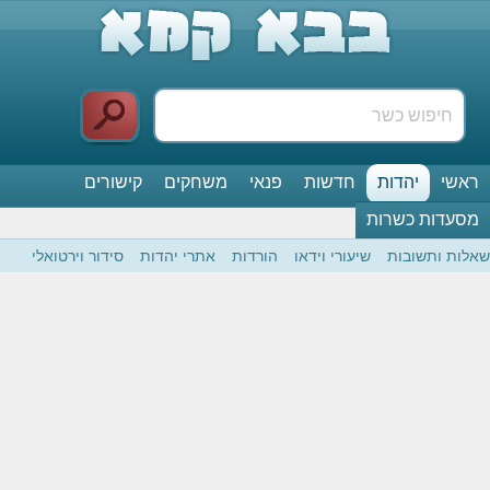
ראשי
יהדות
חדשות
פנאי
משחקים
קישורים
מסעדות כשרות
שאלות ותשובות
שיעורי וידאו
הורדות
אתרי יהדות
סידור וירטואלי