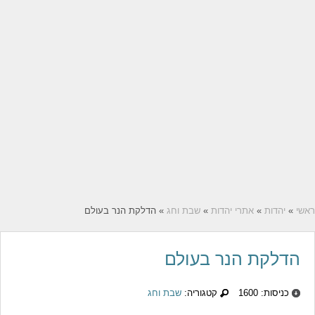
ראשי
»
יהדות
»
אתרי יהדות
»
שבת וחג
» הדלקת הנר בעולם
הדלקת הנר בעולם
כניסות: 1600
קטגוריה:
שבת וחג