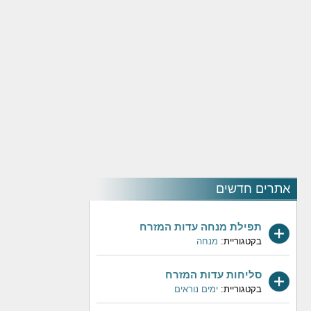
אתרים חדשים
תפילת מנחה עדות המזרח
בקטגוריית:
מנחה
סליחות עדות המזרח
בקטגוריית:
ימים נוראים