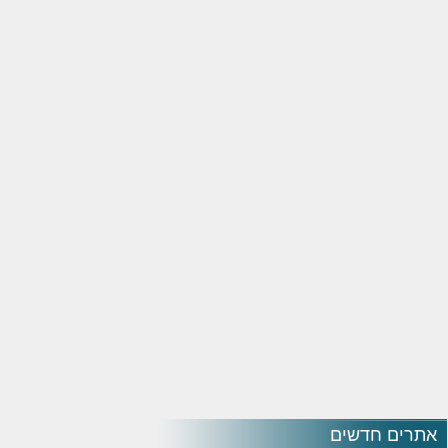
אתרים חדשים