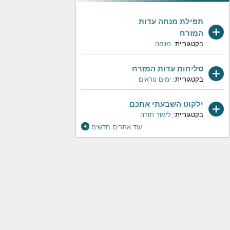
תפילת מנחה עדות
המזרח
בקטגוריית:
מנחה
סליחות עדות המזרח
בקטגוריית:
ימים נוראים
ילקוט השבעתי אתכם
בקטגוריית:
לימוד תורה
עוד אתרים חדשים