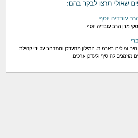
ים שאולי תרצו לבקר בהם:
רב עובדיה יוסף
קי מרן הרב עובדיה יוסף.
רי
נחים ומילים בארמית. המילון מתעדכן ומתרחב על ידי קהילת
ם מוזמנים להוסיף ולעדכן ערכים.