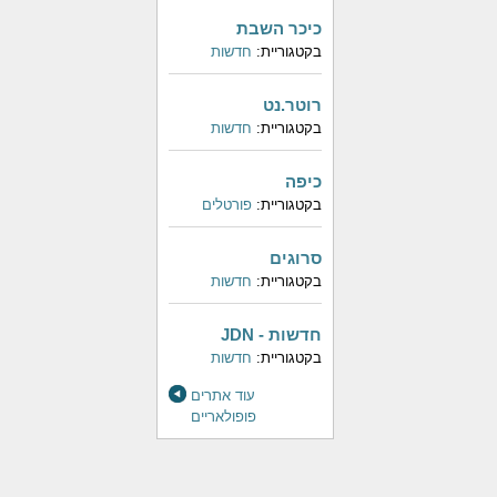
כיכר השבת
בקטגוריית:
חדשות
רוטר.נט
בקטגוריית:
חדשות
כיפה
בקטגוריית:
פורטלים
סרוגים
בקטגוריית:
חדשות
חדשות - JDN
בקטגוריית:
חדשות
עוד אתרים
פופולאריים